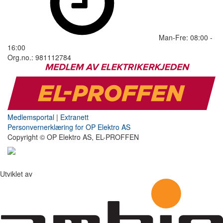
Man-Fre: 08:00 -
16:00
Org.no.: 981112784
Medlemsportal
|
Extranett
Personvernerklæring for OP Elektro AS
Copyright © OP Elektro AS, EL-PROFFEN
Utviklet av