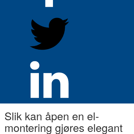
Slik kan åpen en el-
montering gjøres elegant