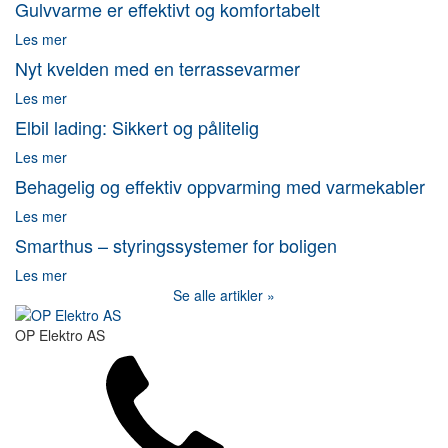
Gulvvarme er effektivt og komfortabelt
Les mer
Nyt kvelden med en terrassevarmer
Les mer
Elbil lading: Sikkert og pålitelig
Les mer
Behagelig og effektiv oppvarming med varmekabler
Les mer
Smarthus – styringssystemer for boligen
Les mer
Se alle artikler »
OP Elektro AS