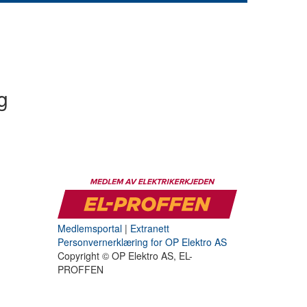
g
Medlemsportal
|
Extranett
Personvernerklæring for OP Elektro AS
Copyright © OP Elektro AS, EL-
PROFFEN