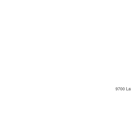
9700 La