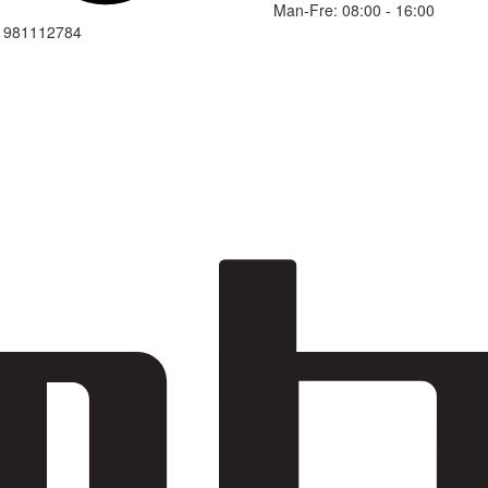
Man-Fre: 08:00 - 16:00
: 981112784