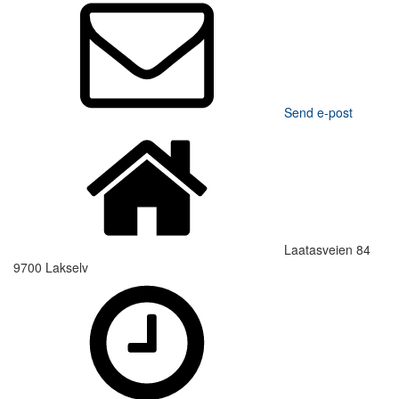
Send e-post
Laatasveien 84
9700 Lakselv