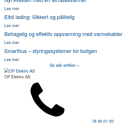
Les mer
Elbil lading: Sikkert og pålitelig
Les mer
Behagelig og effektiv oppvarming med varmekabler
Les mer
Smarthus – styringssystemer for boligen
Les mer
Se alle artikler »
OP Elektro AS
78 46 01 50