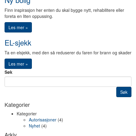
Finn inspirasjon her enten du skal bygge nytt, rehabilitere eller
foreta en liten oppussing.
Les mer »
EL-sjekk
Ta en elsjekk, med den så reduserer du faren for brann og skader
Les mer »
Søk
Søk
Kategorier
Kategorier
Autorisasjoner
(4)
Nyhet
(4)
Arkiv