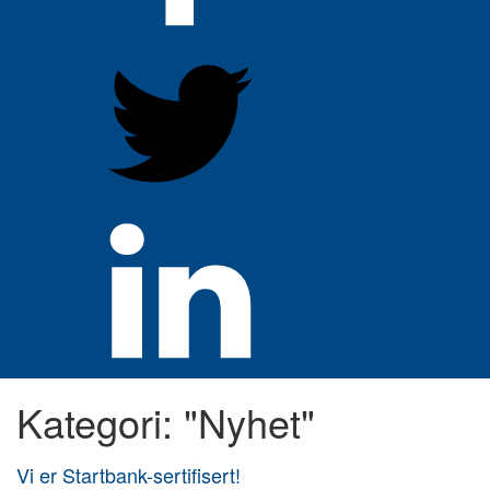
Kategori: "Nyhet"
Vi er Startbank-sertifisert!