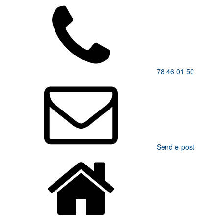
78 46 01 50
Send e-post